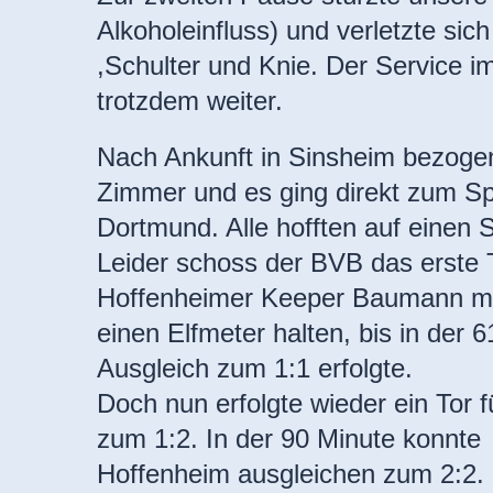
Alkoholeinfluss) und verletzte sic
,Schulter und Knie. Der Service i
trotzdem weiter.
Nach Ankunft in Sinsheim bezogen 
Zimmer und es ging direkt zum Sp
Dortmund. Alle hofften auf einen 
Leider schoss der BVB das erste 
Hoffenheimer Keeper Baumann m
einen Elfmeter halten, bis in der 
Ausgleich zum 1:1 erfolgte.
Doch nun erfolgte wieder
ein Tor 
zum 1:2. In der 90 Minute konnte
Hoffenheim ausgleichen zum 2:2.