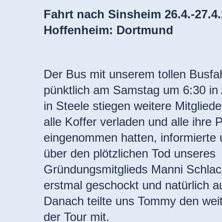
Fahrt nach Sinsheim 26.4.-27.4.
Hoffenheim: Dortmund
Der Bus mit unserem tollen Busfa
pünktlich am Samstag um 6:30 in 
in Steele stiegen weitere Mitglie
alle Koffer verladen und alle ihre 
eingenommen hatten, informierte
über den plötzlichen Tod unseres
Gründungsmitglieds Manni Schlack
erstmal geschockt und natürlich au
Danach teilte uns Tommy den weit
der Tour mit.