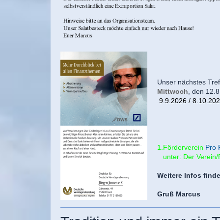
Unser nächstes Tr
Mittwoch
, den 12.
9.9.2026 / 8.10.202
1.Förderverein
Pro 
unter: Der Verein/
Weitere Infos find
Gruß Marcus