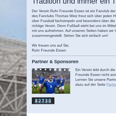
Tradition und immer ein 
Der Verein Ruhr Freunde Essen ist ein Fanclub d
des Fanclubs Thomas Weiz freut sich über jeden Hof
über Fussball fachsimpeln und besonders über die
richtige Verein. Denn Fußball steht bei uns im Mitt
mit uns aufnehmen. Auf unseren Seiten haben wir I
zusammengestellt. Sehen Sie sich einfach um!
Wir freuen uns auf Sie,
Ruhr Freunde Essen
Partner & Sponsoren
Ein Verein lebt durch d
Freunde Essen nicht and
Lernen Sie unsere Partn
dazu auf der Seite
Partn